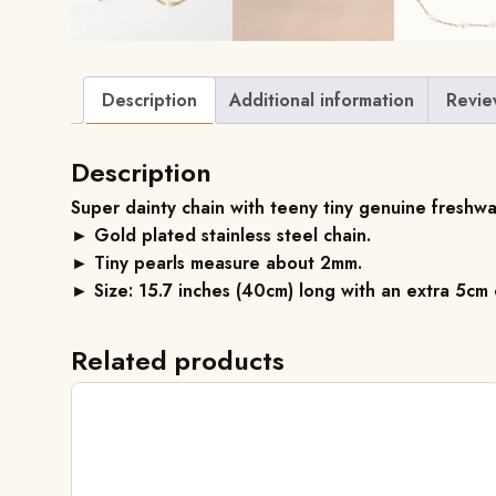
Description
Additional information
Revie
Description
Super dainty chain with teeny tiny genuine freshwa
► Gold plated stainless steel chain.
► Tiny pearls measure about 2mm.
► Size: 15.7 inches (40cm) long with an extra 5cm
Related products