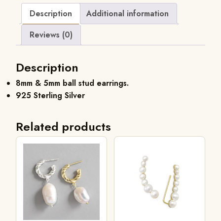
Description
Additional information
Reviews (0)
Description
8mm & 5mm ball stud earrings.
925 Sterling Silver
Related products