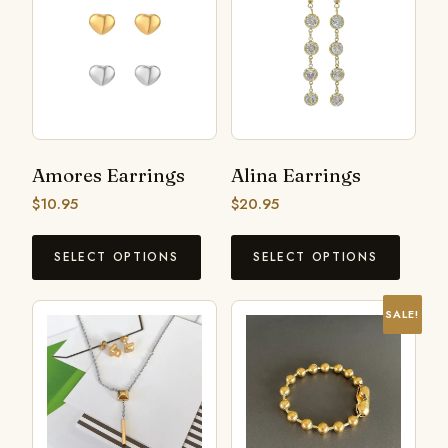
Amores Earrings
Alina Earrings
$
10.95
$
20.95
SELECT OPTIONS
SELECT OPTIONS
SALE!