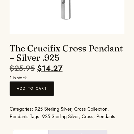
The Crucifix Cross Pendant
– Silver .925
$
25.95
$
14.27
1 in stock
ADD TO CART
Categories:
925 Sterling Silver
,
Cross Collection
,
Pendants
Tags:
925 Sterling Silver
,
Cross
,
Pendants