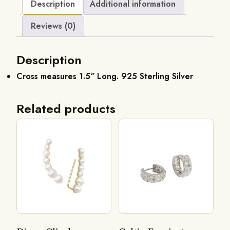
Description
Additional information
Reviews (0)
Description
Cross measures 1.5″ Long. 925 Sterling Silver
Related products