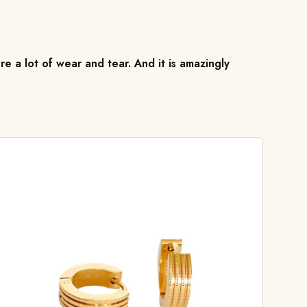
re a lot of wear and tear. And it is amazingly