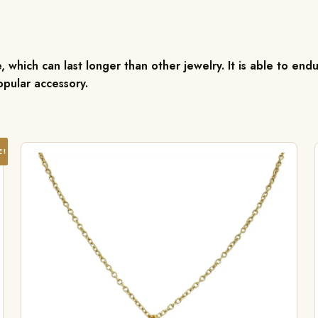
 which can last longer than other jewelry. It is able to endu
pular accessory.
E!