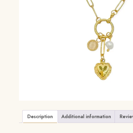
Description
Additional information
Revie