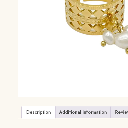
Description
Additional information
Revie