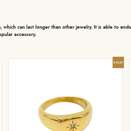
, which can last longer than other jewelry. It is able to endu
pular accessory.
SALE!