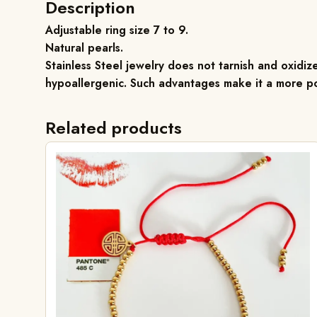
Description
Adjustable ring size 7 to 9.
Natural pearls.
Stainless Steel jewelry does not tarnish and oxidize
hypoallergenic. Such advantages make it a more po
Related products