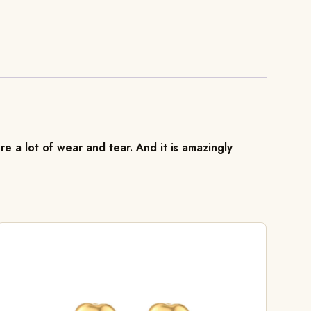
re a lot of wear and tear. And it is amazingly