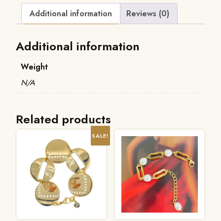
Additional information
Reviews (0)
Additional information
Weight
N/A
Related products
SALE!