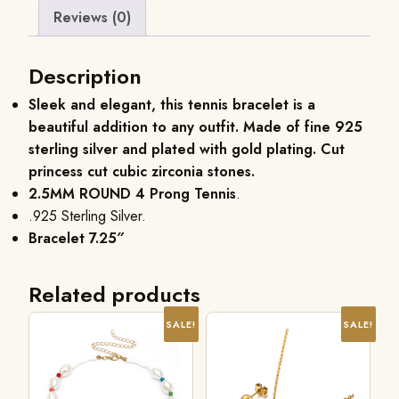
Reviews (0)
Description
Sleek and elegant, this tennis bracelet is a
beautiful addition to any outfit. Made of fine 925
sterling silver and plated with gold plating. Cut
princess cut cubic zirconia stones.
2.5MM ROUND 4 Prong Tennis
.
.925 Sterling Silver.
Bracelet 7.25″
Related products
SALE!
SALE!