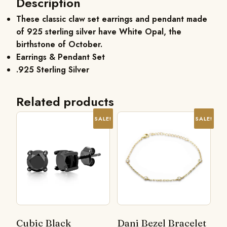
Description
These classic claw set earrings and pendant made
of 925 sterling silver have White Opal, the
birthstone of October.
Earrings & Pendant Set
.925 Sterling Silver
Related products
SALE!
SALE!
Cubic Black
Dani Bezel Bracelet