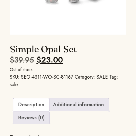
Simple Opal Set
$
39.95
$
23.00
Out of stock
SKU:
SEO-4311-WO-SC-81167
Category:
SALE
Tag:
sale
Description
Additional information
Reviews (0)