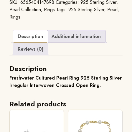
SKU:
6565404147898
Categories:
925 Sterling Silver
,
Pearl Collection
,
Rings
Tags:
925 Sterling Silver
,
Pearl
,
Rings
Description
Additional information
Reviews (0)
Description
Freshwater Cultured Pearl Ring 925 Sterling Silver
Irregular Interwoven Crossed Open Ring.
Related products