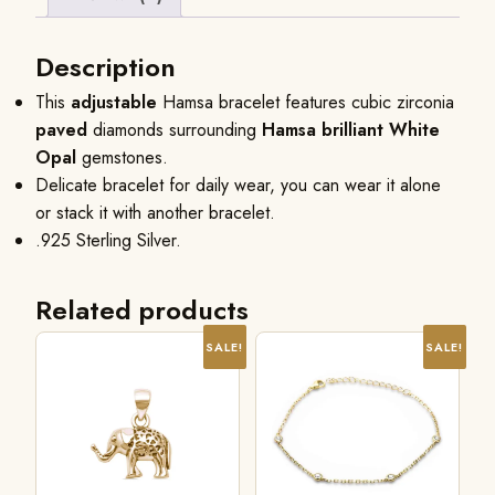
Description
This
adjustable
Hamsa bracelet features cubic zirconia
paved
diamonds surrounding
Hamsa brilliant White
Opal
gemstones.
Delicate bracelet for daily wear, you can wear it alone
or stack it with another bracelet.
.925 Sterling Silver.
Related products
SALE!
SALE!