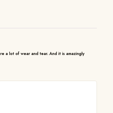
re a lot of wear and tear. And it is amazingly