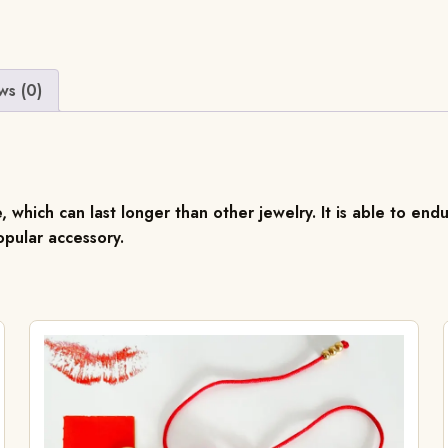
ws (0)
, which can last longer than other jewelry. It is able to endu
pular accessory.