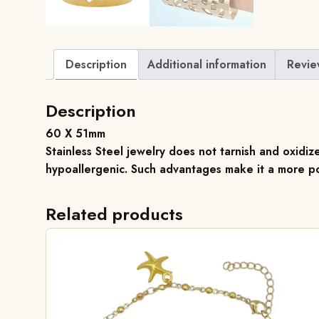
Description
Additional information
Revie
Description
60 X 51mm
Stainless Steel jewelry does not tarnish and oxidize
hypoallergenic. Such advantages make it a more po
Related products