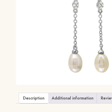
Description
Additional information
Revie