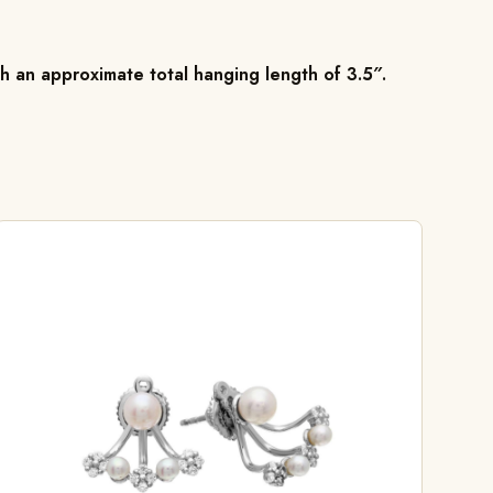
h an approximate total hanging length of 3.5″.