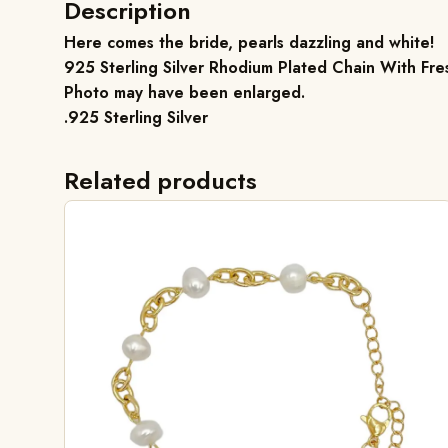
Description
Here comes the bride, pearls dazzling and white!
925 Sterling Silver Rhodium Plated Chain With Fre
Photo may have been enlarged.
.925 Sterling Silver
Related products