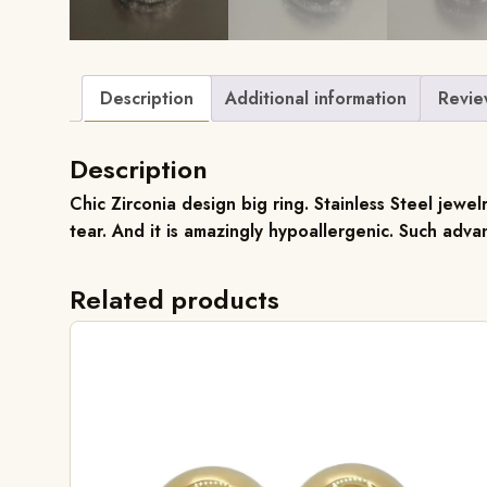
Description
Additional information
Revie
Description
Chic Zirconia design big ring.
Stainless Steel jewel
tear. And it is amazingly hypoallergenic. Such adv
Related products