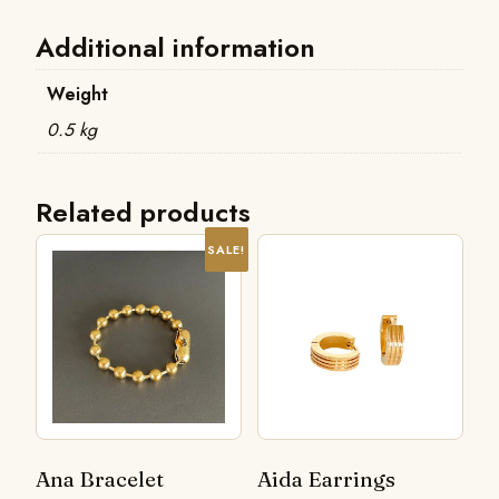
Additional information
Weight
0.5 kg
Related products
SALE!
Ana Bracelet
Aida Earrings