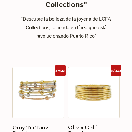
Collections"
“Descubre la belleza de la joyería de LOFA
Collections, la tienda en línea que está
revolucionando Puerto Rico”
SALE!
SALE!
Omy Tri Tone
Olivia Gold