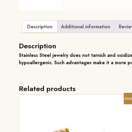
Description
Additional information
Revie
Description
Stainless Steel jewelry does not tarnish and oxidize
hypoallergenic. Such advantages make it a more po
Related products
SAL