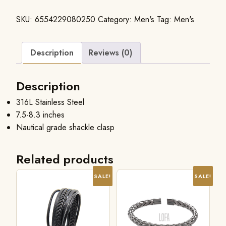
SKU:
6554229080250
Category:
Men's
Tag:
Men's
Description
Reviews (0)
Description
316L Stainless Steel
7.5-8.3 inches
Nautical grade shackle clasp
Related products
SALE!
SALE!