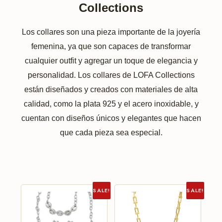
Collections
Los collares son una pieza importante de la joyería
femenina, ya que son capaces de transformar
cualquier outfit y agregar un toque de elegancia y
personalidad. Los collares de LOFA Collections
están diseñados y creados con materiales de alta
calidad, como la plata 925 y el acero inoxidable, y
cuentan con diseños únicos y elegantes que hacen
que cada pieza sea especial.
SALE!
SALE!