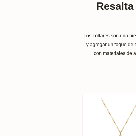
Resalta 
Los collares son una pie
y agregar un toque de 
con materiales de a