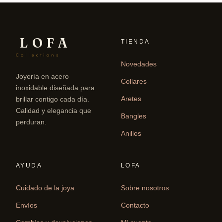
LOFA
TIENDA
Collections
Novedades
Joyería en acero
Collares
inoxidable diseñada para
Aretes
brillar contigo cada día.
Calidad y elegancia que
Bangles
perduran.
Anillos
AYUDA
LOFA
Cuidado de la joya
Sobre nosotros
Envíos
Contacto