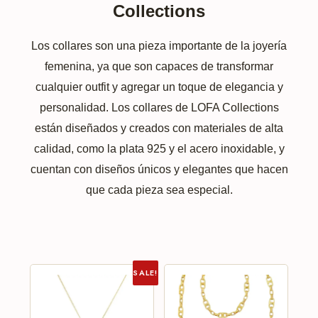
Collections
Los collares son una pieza importante de la joyería
femenina, ya que son capaces de transformar
cualquier outfit y agregar un toque de elegancia y
personalidad. Los collares de LOFA Collections
están diseñados y creados con materiales de alta
calidad, como la plata 925 y el acero inoxidable, y
cuentan con diseños únicos y elegantes que hacen
que cada pieza sea especial.
SALE!