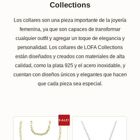
Collections
Los collares son una pieza importante de la joyería
femenina, ya que son capaces de transformar
cualquier outfit y agregar un toque de elegancia y
personalidad. Los collares de LOFA Collections
están diseñados y creados con materiales de alta
calidad, como la plata 925 y el acero inoxidable, y
cuentan con diseños únicos y elegantes que hacen
que cada pieza sea especial.
SALE!